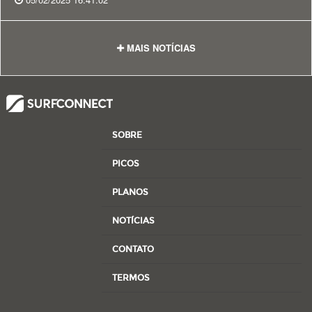
MAIS NOTÍCIAS
SOBRE
PICOS
PLANOS
NOTÍCIAS
CONTATO
TERMOS