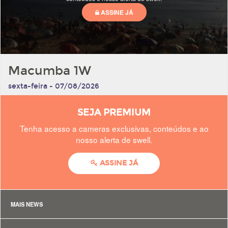
Macumba 1W
sexta-feira - 07/08/2026
SEJA PREMIUM
Tenha acesso a cameras exclusivas, conteúdos e ao
nosso alerta de swell.
ASSINE JÁ
MAIS NEWS