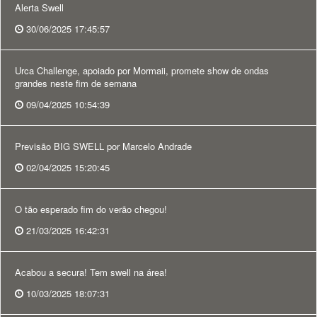
Alerta Swell
30/06/2025 17:45:57
Urca Challenge, apoiado por Mormaii, promete show de ondas
grandes neste fim de semana
09/04/2025 10:54:39
Previsão BIG SWELL por Marcelo Andrade
02/04/2025 15:20:45
O tão esperado fim do verão chegou!
21/03/2025 16:42:31
Acabou a secura! Tem swell na área!
10/03/2025 18:07:31