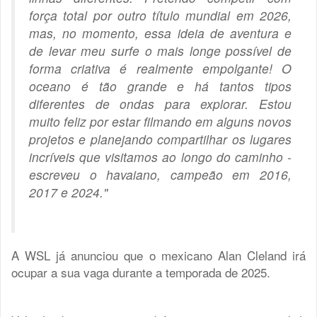
força total por outro título mundial em 2026,
mas, no momento, essa ideia de aventura e
de levar meu surfe o mais longe possível de
forma criativa é realmente empolgante! O
oceano é tão grande e há tantos tipos
diferentes de ondas para explorar. Estou
muito feliz por estar filmando em alguns novos
projetos e planejando compartilhar os lugares
incríveis que visitamos ao longo do caminho -
escreveu o havaiano, campeão em 2016,
2017 e 2024."
A WSL já anunciou que o mexicano Alan Cleland irá
ocupar a sua vaga durante a temporada de 2025.