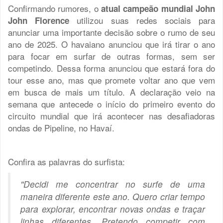
Confirmando rumores, o
atual campeão mundial John
utilizou suas redes sociais para
John Florence
anunciar uma importante decisão sobre o rumo de seu
ano de 2025. O havaiano anunciou que irá tirar o ano
para focar em surfar de outras formas, sem ser
competindo. Dessa forma anunciou que estará fora do
tour esse ano, mas que promete voltar ano que vem
em busca de mais um título. A declaração veio na
semana que antecede o início do primeiro evento do
circuito mundial que irá acontecer nas desafiadoras
ondas de Pipeline, no Havaí.
Confira as palavras do surfista:
"Decidi me concentrar no surfe de uma
maneira diferente este ano. Quero criar tempo
para explorar, encontrar novas ondas e traçar
linhas diferentes. Pretendo competir com