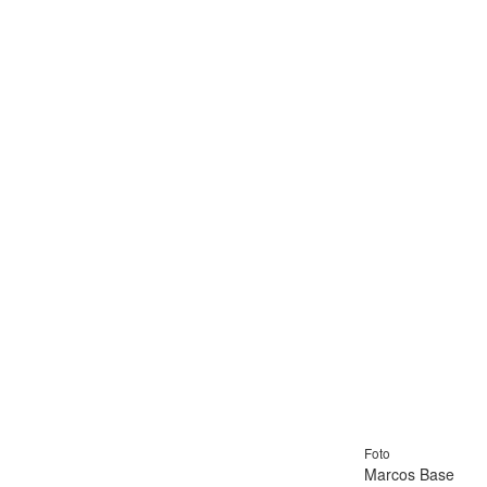
Foto
Marcos Base