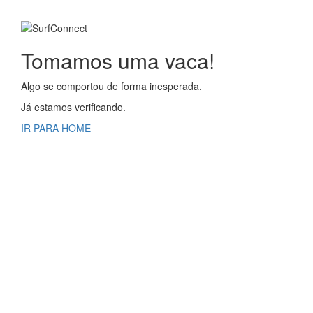
Tomamos uma vaca!
Algo se comportou de forma inesperada.
Já estamos verificando.
IR PARA HOME