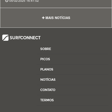
05/02/2025 16:41:02
MAIS NOTÍCIAS
SOBRE
PICOS
PLANOS
NOTÍCIAS
CONTATO
TERMOS