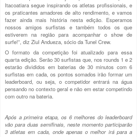
Itacoatiara segue inspirando os atletas profissionais, e
os praticantes amadores de alto rendimento, e vamos
fazer ainda mais história nesta edição. Esperamos
nossos amigos surfistas e também todos os que
estiverem na região para acompanhar o show de
surfe!”, diz Ziul Andueza, sócio da Tunel Crew.
O formato da competição foi atualizado para essa
quarta edição. Serão 30 surfistas que, nos rounds 1 e 2
estarão divididos em baterias de 30 minutos com 6
surfistas em cada, os pontos somados irão formar um
leaderboard, ou seja, o competidor entrará na água
pensando no contexto geral e não em estar competindo
com outro na bateria.
Após a primeira etapa, os 6 melhores do leaderboard
vão para duas semifinais, neste momento participarão
3 atletas em cada, onde apenas o melhor irá para a