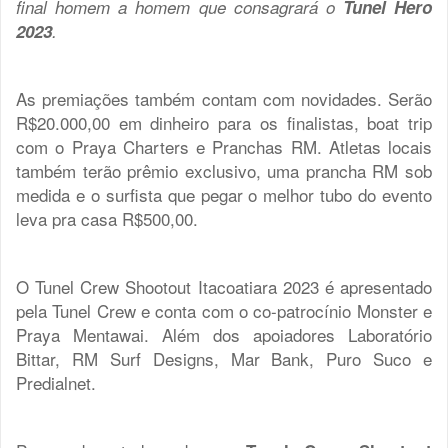
final homem a homem que consagrará o
Tunel Hero
2023
.
As premiações também contam com novidades. Serão
R$20.000,00 em dinheiro para os finalistas, boat trip
com o Praya Charters e Pranchas RM. Atletas locais
também terão prêmio exclusivo, uma prancha RM sob
medida e o surfista que pegar o melhor tubo do evento
leva pra casa R$500,00.
O Tunel Crew Shootout Itacoatiara 2023 é apresentado
pela Tunel Crew e conta com o co-patrocínio Monster e
Praya Mentawai. Além dos apoiadores Laboratório
Bittar, RM Surf Designs, Mar Bank, Puro Suco e
Predialnet.