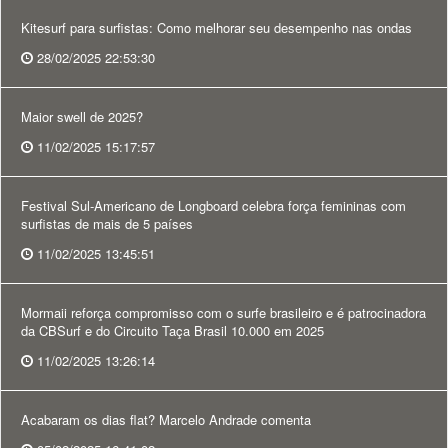
Kitesurf para surfistas: Como melhorar seu desempenho nas ondas
28/02/2025 22:53:30
Maior swell de 2025?
11/02/2025 15:17:57
Festival Sul-Americano de Longboard celebra força femininas com
surfistas de mais de 5 países
11/02/2025 13:45:51
Mormaii reforça compromisso com o surfe brasileiro e é patrocinadora
da CBSurf e do Circuito Taça Brasil 10.000 em 2025
11/02/2025 13:26:14
Acabaram os dias flat? Marcelo Andrade comenta