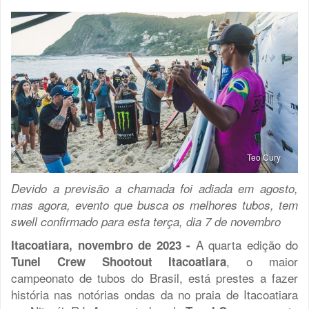
Teo Cury
Devido a previsão a chamada foi adiada em agosto,
mas agora, evento que busca os melhores tubos, tem
swell confirmado para esta terça, dia 7 de novembro
A quarta edição do
Itacoatiara, novembro de 2023 -
, o maior
Tunel Crew Shootout Itacoatiara
campeonato de tubos do Brasil, está prestes a fazer
história nas notórias ondas da no praia de Itacoatiara