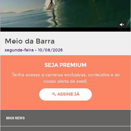
Meio da Barra
segunda-feira - 10/08/2026
SEJA PREMIUM
Tenha acesso a cameras exclusivas, conteúdos e ao
nosso alerta de swell.
ASSINE JÁ
MAIS NEWS