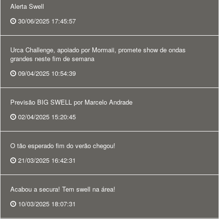
Alerta Swell
30/06/2025 17:45:57
Urca Challenge, apoiado por Mormaii, promete show de ondas
grandes neste fim de semana
09/04/2025 10:54:39
Previsão BIG SWELL por Marcelo Andrade
02/04/2025 15:20:45
O tão esperado fim do verão chegou!
21/03/2025 16:42:31
Acabou a secura! Tem swell na área!
10/03/2025 18:07:31