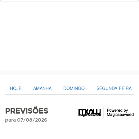
HOJE
AMANHÃ
DOMINGO
SEGUNDA-FEIRA
PREVISÕES
para 07/08/2026