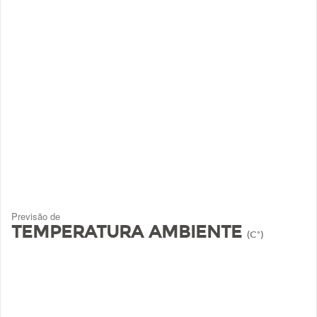
Previsão de
TEMPERATURA AMBIENTE
(Cº)