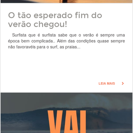
O tão esperado fim do
verão chegou!
Surfista que é surfista sabe que o verão é sempre uma
época bem complicada.. Além das condições quase sempre
não favoravéis para o surf, as praias...
LEIA MAIS