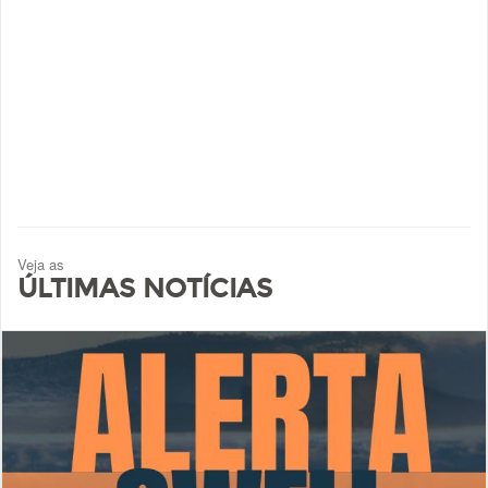
Veja as
ÚLTIMAS NOTÍCIAS