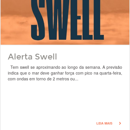
Alerta Swell
Tem swell se aproximando ao longo da semana. A previsão
indica que o mar deve ganhar força com pico na quarta-feira,
com ondas em torno de 2 metros ou...
LEIA MAIS