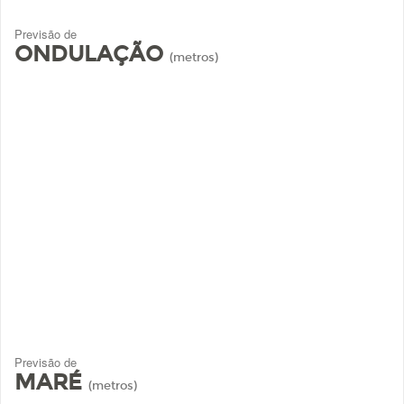
Previsão de
ONDULAÇÃO
(metros)
Previsão de
MARÉ
(metros)