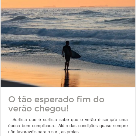
O tão esperado fim do
verão chegou!
Surfista que é surfista sabe que o verão é sempre uma
época bem complicada.. Além das condições quase sempre
não favoravéis para o surf, as praias...