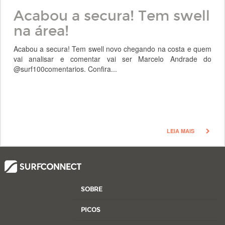
Acabou a secura! Tem swell
na área!
Acabou a secura! Tem swell novo chegando na costa e quem
vai analisar e comentar vai ser Marcelo Andrade do
@surf100comentarios. Confira...
LEIA MAIS
SOBRE
PICOS