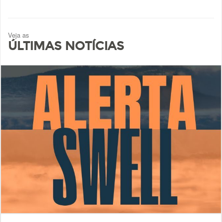
Veja as
ÚLTIMAS NOTÍCIAS