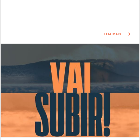
LEIA MAIS