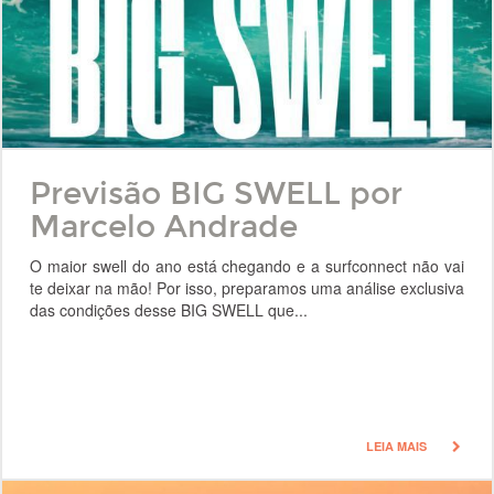
Previsão BIG SWELL por
Marcelo Andrade
O maior swell do ano está chegando e a surfconnect não vai
te deixar na mão! Por isso, preparamos uma análise exclusiva
das condições desse BIG SWELL que...
LEIA MAIS