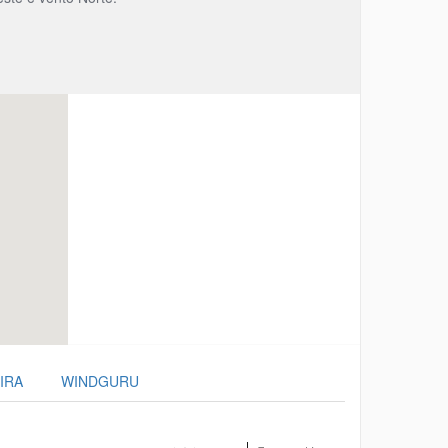
IRA
WINDGURU