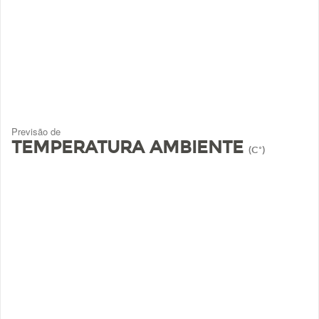
Previsão de
TEMPERATURA AMBIENTE
(Cº)