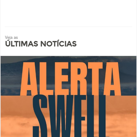
Veja as
ÚLTIMAS NOTÍCIAS