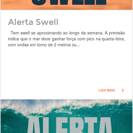
Alerta Swell
Tem swell se aproximando ao longo da semana. A previsão
indica que o mar deve ganhar força com pico na quarta-feira,
com ondas em torno de 2 metros ou...
LEIA MAIS