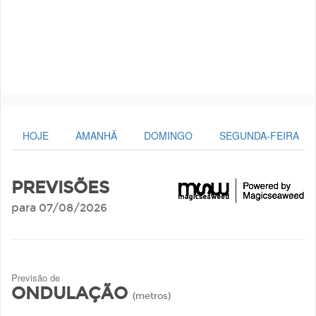
HOJE
AMANHÃ
DOMINGO
SEGUNDA-FEIRA
PREVISÕES
para 07/08/2026
Previsão de
ONDULAÇÃO
(metros)