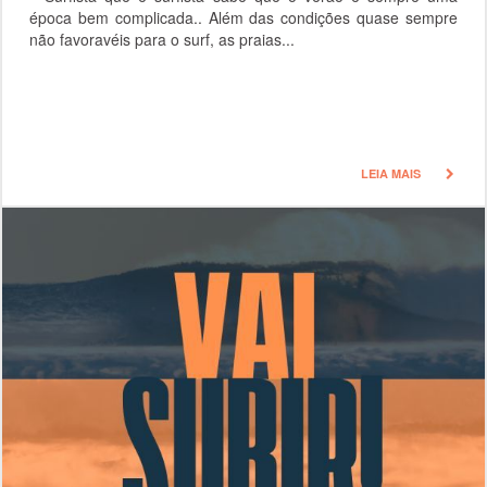
época bem complicada.. Além das condições quase sempre
não favoravéis para o surf, as praias...
LEIA MAIS